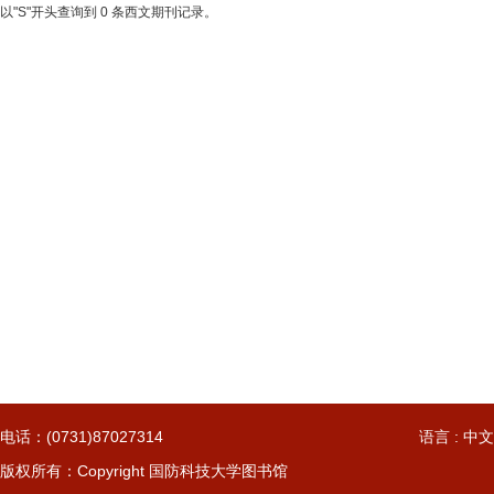
以"S"开头查询到 0 条西文期刊记录。
电话：(0731)87027314
语言 : 中文
版权所有：Copyright 国防科技大学图书馆