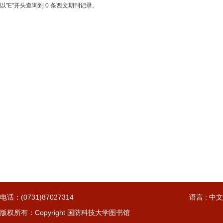
以"E"开头查询到 0 条西文期刊记录。
电话：(0731)87027314
语言 : 中文
版权所有：Copyright 国防科技大学图书馆