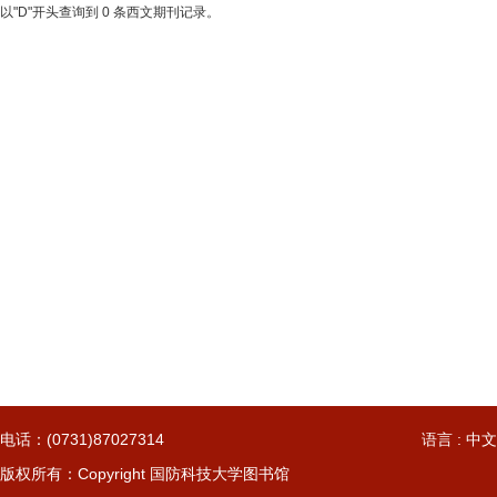
以"D"开头查询到 0 条西文期刊记录。
电话：(0731)87027314
语言 : 中文
版权所有：Copyright 国防科技大学图书馆