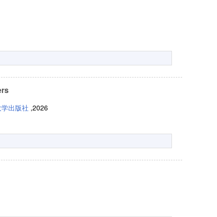
ers
大学出版社
,2026