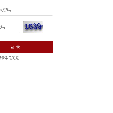
登录常见问题