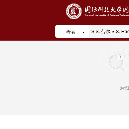
著者
为您