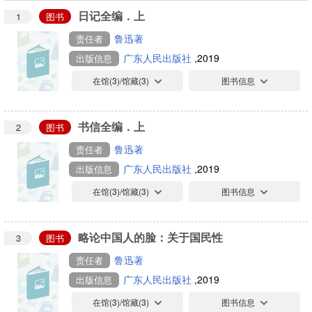
日记全编．上
1
图书
鲁迅著
责任者
广东人民出版社
,2019
出版信息
在馆(
3
)/馆藏(
3
)
图书信息
书信全编．上
2
图书
鲁迅著
责任者
广东人民出版社
,2019
出版信息
在馆(
3
)/馆藏(
3
)
图书信息
略论中国人的脸：关于国民性
3
图书
鲁迅著
责任者
广东人民出版社
,2019
出版信息
在馆(
3
)/馆藏(
3
)
图书信息