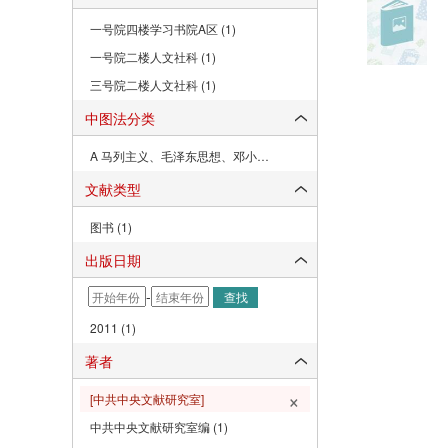
一号院四楼学习书院A区 (1)
一号院二楼人文社科 (1)
三号院二楼人文社科 (1)
中图法分类
A 马列主义、毛泽东思想、邓小平理论 (1)
文献类型
图书 (1)
出版日期
-
查找
2011 (1)
著者
×
[中共中央文献研究室]
中共中央文献研究室编 (1)