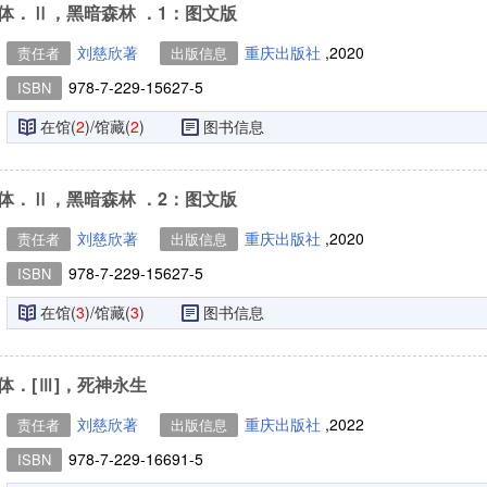
体．Ⅱ，黑暗森林 ．1：图文版
刘慈欣著
重庆出版社
,2020
责任者
出版信息
978-7-229-15627-5
ISBN
在馆(
2
)/馆藏(
2
)
图书信息
体．Ⅱ，黑暗森林 ．2：图文版
刘慈欣著
重庆出版社
,2020
责任者
出版信息
978-7-229-15627-5
ISBN
在馆(
3
)/馆藏(
3
)
图书信息
体．[Ⅲ]，死神永生
刘慈欣著
重庆出版社
,2022
责任者
出版信息
978-7-229-16691-5
ISBN