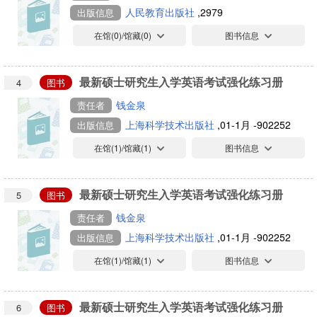
人民教育出版社
,2979
出版信息
在馆(
0
)/馆藏(
0
)
图书信息
最新硕士研究生入学英语考试强化练习册
4
图书
钱金泉
责任者
上海科学技术出版社
,01-1月 -902252
出版信息
在馆(
1
)/馆藏(
1
)
图书信息
最新硕士研究生入学英语考试强化练习册
5
图书
钱金泉
责任者
上海科学技术出版社
,01-1月 -902252
出版信息
在馆(
1
)/馆藏(
1
)
图书信息
最新硕士研究生入学英语考试强化练习册
6
图书