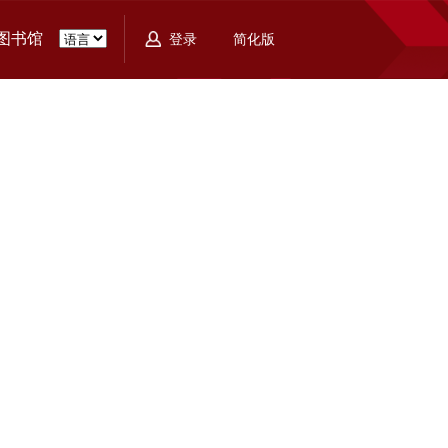
图书馆
简化版
登录