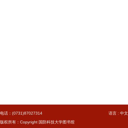
电话：(0731)87027314
语言 : 中文
版权所有：Copyright 国防科技大学图书馆