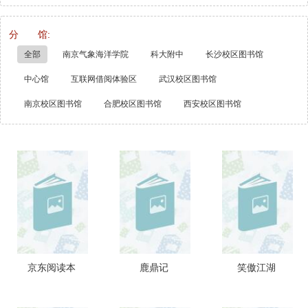
分 馆:
全部
南京气象海洋学院
科大附中
长沙校区图书馆
中心馆
互联网借阅体验区
武汉校区图书馆
南京校区图书馆
合肥校区图书馆
西安校区图书馆
京东阅读本
鹿鼎记
笑傲江湖