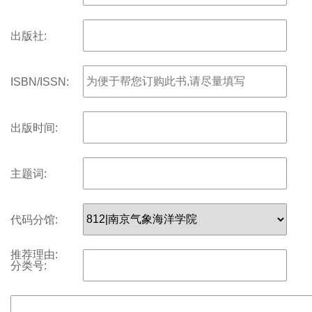
出版社:
ISBN/ISSN:
出版时间:
主题词:
代码分馆:
推荐理由:
分类号: