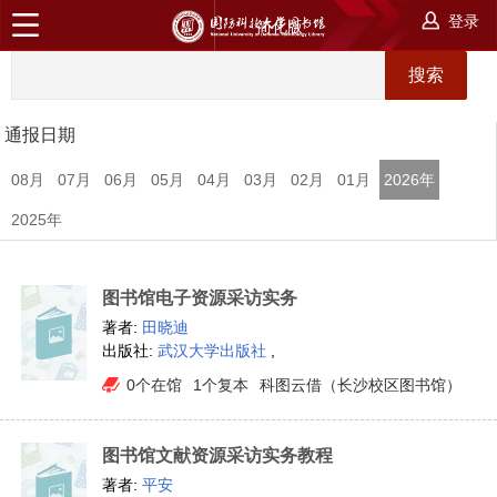
登录
简化版
通报日期
08月
07月
06月
05月
04月
03月
02月
01月
2026年
2025年