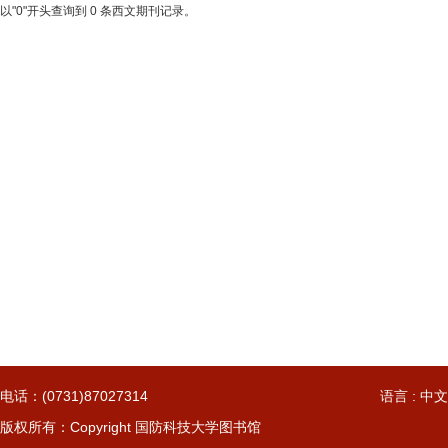
以"0"开头查询到 0 条西文期刊记录。
电话：(0731)87027314
语言 : 中文
版权所有：Copyright 国防科技大学图书馆