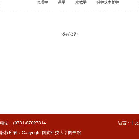
伦理学
美学
宗教学
科学技术哲学
电话：(0731)87027314
语言 : 中文
版权所有：Copyright 国防科技大学图书馆