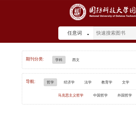
任意词
期刊分类:
学科
西文
导航:
哲学
经济学
法学
教育学
文学
马克思主义哲学
中国哲学
外国哲学