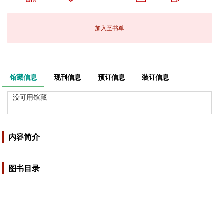
加入至书单
馆藏信息
现刊信息
预订信息
装订信息
没可用馆藏
内容简介
图书目录